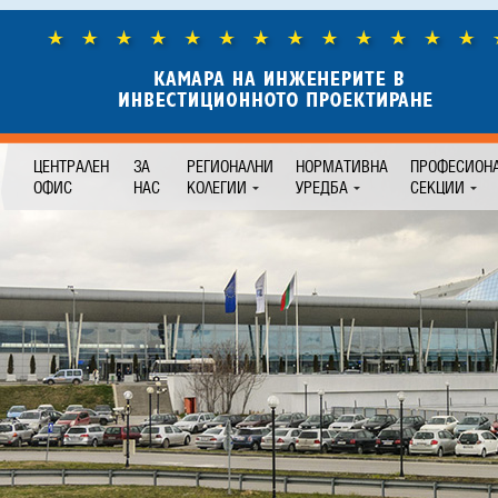
ЦЕНТРАЛЕН
ЗА
РЕГИОНАЛНИ
НОРМАТИВНА
ПРОФЕСИОН
ОФИС
НАС
КОЛЕГИИ
УРЕДБА
СЕКЦИИ