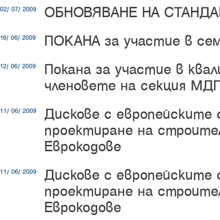
ОБНОВЯВАНЕ НА СТАНДА
02/ 07/ 2009
ПОКАНА за участие в сем
16/ 06/ 2009
Покана за участие в квал
12/ 06/ 2009
членовете на секция МДГ
Дискове с европейските
11/ 06/ 2009
проектиране на строите
Еврокодове
Дискове с европейските
11/ 06/ 2009
проектиране на строите
Еврокодове