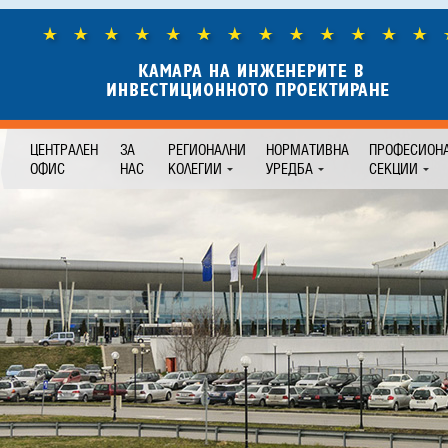
ЦЕНТРАЛЕН
ЗА
РЕГИОНАЛНИ
НОРМАТИВНА
ПРОФЕСИОН
ОФИС
НАС
КОЛЕГИИ
УРЕДБА
СЕКЦИИ