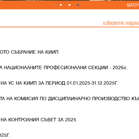
МАТЕР
изберете годин
ЩОТО СЪБРАНИЕ НА КИИП
А НАЦИОНАЛНИТЕ ПРОФЕСИОНАЛНИ СЕКЦИИ - 2026г.
А УС НА КИИП ЗА ПЕРИОД 01.01.2025-31.12.2025Г.
ТТА НА КОМИСИЯ ПО ДИСЦИПЛИНАРНО ПРОИЗВОДСТВО КЪ
 НА КОНТРОЛНИЯ СЪВЕТ ЗА 2025
25Г.