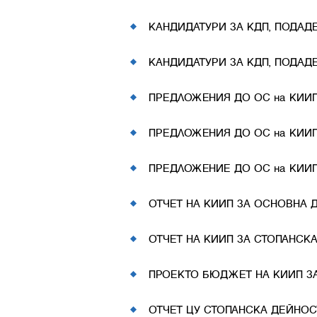
КАНДИДАТУРИ ЗА КДП, ПОДАДЕН
КАНДИДАТУРИ ЗА КДП, ПОДАДЕН
ПРЕДЛОЖЕНИЯ ДО ОС на КИИП,
ПРЕДЛОЖЕНИЯ ДО ОС на КИИП
ПРЕДЛОЖЕНИЕ ДО ОС на КИИП,
ОТЧЕТ НА КИИП ЗА ОСНОВНА Д
ОТЧЕТ НА КИИП ЗА СТОПАНСКА
ПРОЕКТО БЮДЖЕТ НА КИИП ЗА
ОТЧЕТ ЦУ СТОПАНСКА ДЕЙНОСТ