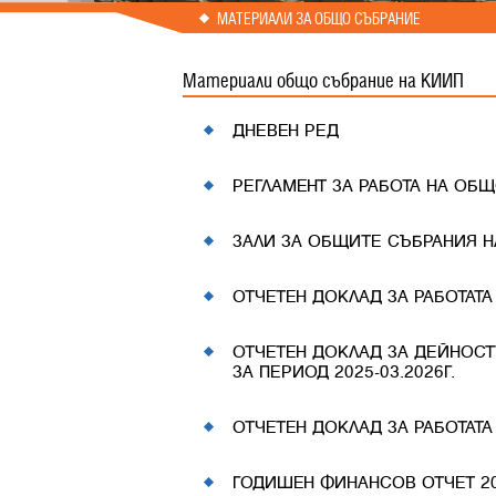
Prev
Next
МАТЕРИАЛИ ЗА ОБЩО СЪБРАНИЕ
Материали общо събрание на КИИП
ДНЕВЕН РЕД
РЕГЛАМЕНТ ЗА РАБОТА НА ОБ
ЗАЛИ ЗА ОБЩИТЕ СЪБРАНИЯ Н
ОТЧЕТЕН ДОКЛАД ЗА РАБОТАТА Н
ОТЧЕТЕН ДОКЛАД ЗА ДЕЙНОС
ЗА ПЕРИОД 2025-03.2026Г.
ОТЧЕТЕН ДОКЛАД ЗА РАБОТАТА
ГОДИШЕН ФИНАНСОВ ОТЧЕТ 20