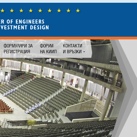
ФОРМУЛЯРИ ЗА
ФОРУМ
КОНТАКТИ
РЕГИСТРАЦИЯ
НА КИИП
И ВРЪЗКИ