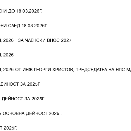
И ДО 18.03.2026Г.
И СЛЕД 18.03.2026Г.
 2026 - ЗА ЧЛЕНСКИ ВНОС 2027
, 2026
 2026 ОТ ИНЖ.ГЕОРГИ ХРИСТОВ, ПРЕДСЕДАТЕЛ НА НПС М
ЕЙНОСТ ЗА 2025Г.
 ДЕЙНОСТ ЗА 2025Г.
 ОСНОВНА ДЕЙНОСТ 2026Г.
 2025Г.