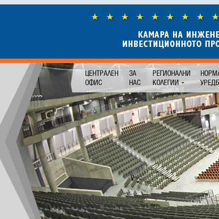
ЦЕНТРАЛЕН
ЗА
РЕГИОНАЛНИ
НОРМ
ОФИС
НАС
КОЛЕГИИ
УРЕД