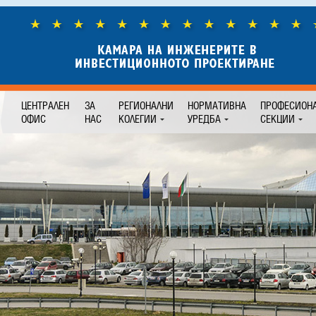
ЦЕНТРАЛЕН
ЗА
РЕГИОНАЛНИ
НОРМАТИВНА
ПРОФЕСИОН
ОФИС
НАС
КОЛЕГИИ
УРЕДБА
СЕКЦИИ