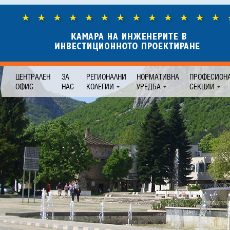
ЦЕНТРАЛЕН
ЗА
РЕГИОНАЛНИ
НОРМАТИВНА
ПРОФЕСИОН
ОФИС
НАС
КОЛЕГИИ
УРЕДБА
СЕКЦИИ