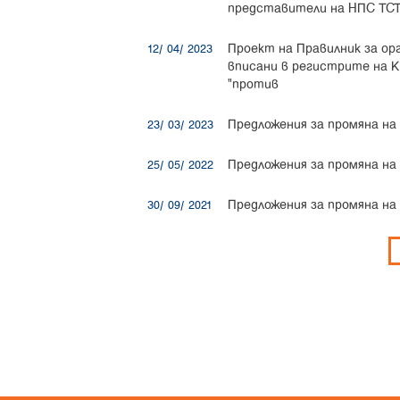
представители на НПС ТСТС
Проект на Правилник за ор
12/ 04/ 2023
вписани в регистрите на КИИ
"против
Предложения за промяна на 
23/ 03/ 2023
Предложения за промяна на 
25/ 05/ 2022
Предложения за промяна на 
30/ 09/ 2021