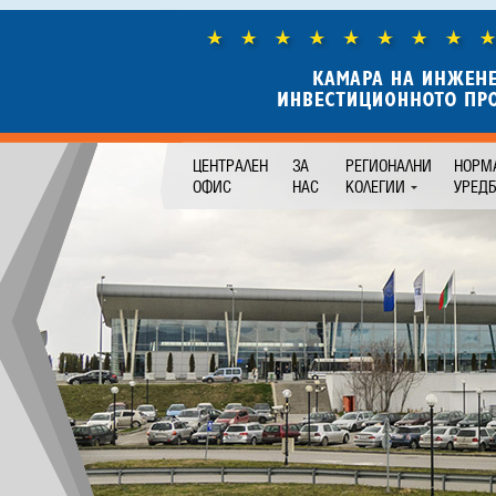
ЦЕНТРАЛЕН
ЗА
РЕГИОНАЛНИ
НОРМ
ОФИС
НАС
КОЛЕГИИ
УРЕД