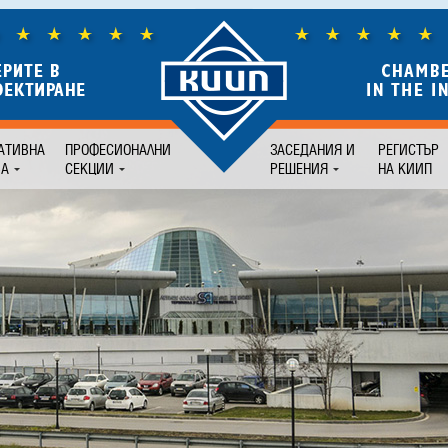
АТИВНА
ПРОФЕСИОНАЛНИ
ЗАСЕДАНИЯ И
РЕГИСТЪР
БА
СЕКЦИИ
РЕШЕНИЯ
НА КИИП