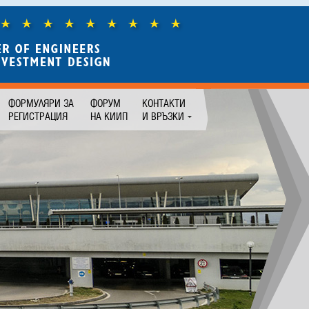
ФОРМУЛЯРИ ЗА
ФОРУМ
КОНТАКТИ
РЕГИСТРАЦИЯ
НА КИИП
И ВРЪЗКИ