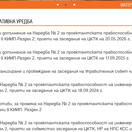
МАТЕР
АТИВНА УРЕДБА
и допълнение на Наредба № 2 за проектантската правоспособ
 КИИП-Раздел 2, приети на заседание на ЦКТК на 20.05.2026 г.
и допълнение на Наредба № 2 за проектантската правоспособ
 КИИП-Раздел 2, приети на заседание на ЦКТК на 17.09.2025 г.
ганизиране и провеждане на заседания на Управителния съвет 
а Наредба № 2 за проектантската правоспособност на инженер
 2, приети на заседание на ЦКТК на 18.09.2024 г.
мотиви, за промяна на Наредба № 2 за проектантската правос
ни в КИИП- Раздел 2
а Наредба № 2 за проектантската правоспособност на инженер
л 2, приети на съвместно заседание на ЦКТК, НР на НПС КСС и