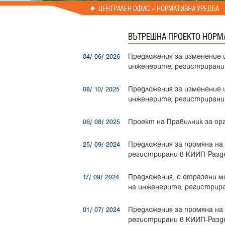
Prev
Next
ЦЕНТРАЛЕН ОФИС
» НОРМАТИВНА УРЕДБА
ВЪТРЕШНА ПРОЕКТО НОРМ
Предложения за изменение 
04/ 06/ 2026
инженерите, регистрирани в
Предложения за изменение 
08/ 10/ 2025
инженерите, регистрирани в
Проект на Правилник за ор
06/ 08/ 2025
Предложения за промяна н
25/ 09/ 2024
регистрирани в КИИП-Раздел
Предложения, с отразени 
17/ 09/ 2024
на инженерите, регистрира
Предложения за промяна н
01/ 07/ 2024
регистрирани в КИИП-Разде