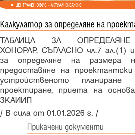
ЦЕНТРАЛЕН ОФИС » АКТУАЛНО/ВАЖНО
Калкулатор за определяне на проек
ТАБЛИЦА ЗА ОПРЕДЕЛЯНЕ
ХОНОРАР, СЪГЛАСНО чл.7 ал.(1) 
за определяне на размера н
предоставяне на проектантски
устройственото планиране
проектиране, приета на основа
ЗКАИИП
/ В сила от 01.01.2026 г. /
Прикачени документи