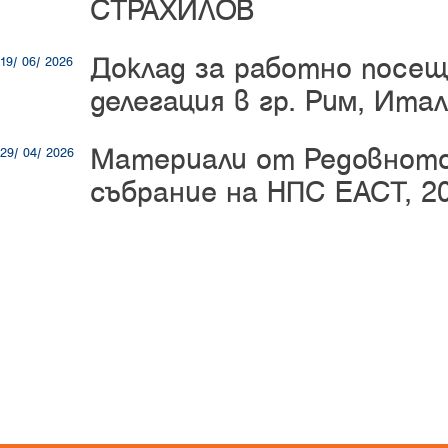
СТРАХИЛОВ
Доклад за работно посещ
19/ 06/ 2026
делегация в гр. Рим, Ита
Материали от Редовнот
29/ 04/ 2026
събрание на НПС ЕАСТ, 20