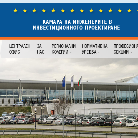
ЦЕНТРАЛЕН
ЗА
РЕГИОНАЛНИ
НОРМАТИВНА
ПРОФЕСИОН
ОФИС
НАС
КОЛЕГИИ
УРЕДБА
СЕКЦИИ