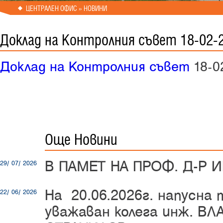
ЦЕНТРАЛЕН ОФИС » НОВИНИ
Доклад на Контролния съвет 18-02-
Доклад на Контролния съвет
18-0
Още Новини
В ПАМЕТ НА ПРОФ. Д-Р 
29/ 07/ 2026
На 20.06.2026г. напусна
22/ 06/ 2026
уважаван колега инж. В