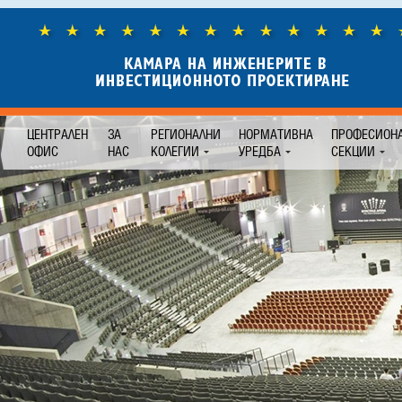
ЦЕНТРАЛЕН
ЗА
РЕГИОНАЛНИ
НОРМАТИВНА
ПРОФЕСИОН
ОФИС
НАС
КОЛЕГИИ
УРЕДБА
СЕКЦИИ