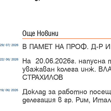
Още Новини
В ПАМЕТ НА ПРОФ. Д-Р 
29/ 07/ 2026
На 20.06.2026г. напусна
22/ 06/ 2026
уважаван колега инж. В
СТРАХИЛОВ
Доклад за работно посещ
19/ 06/ 2026
делегация в гр. Рим, Ита