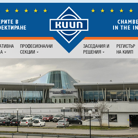
АТИВНА
ПРОФЕСИОНАЛНИ
ЗАСЕДАНИЯ И
РЕГИСТЪР
БА
СЕКЦИИ
РЕШЕНИЯ
НА КИИП