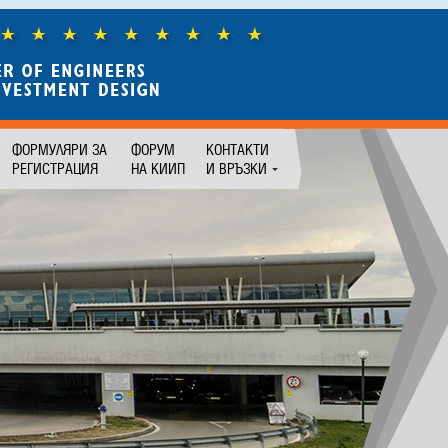
ФОРМУЛЯРИ ЗА
ФОРУМ
КОНТАКТИ
РЕГИСТРАЦИЯ
НА КИИП
И ВРЪЗКИ