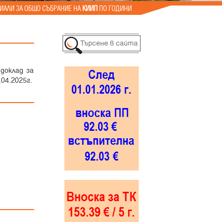
ИАЛИ ЗА ОБЩО СЪБРАНИЕ НА
КИИП
ПО ГОДИНИ
доклад за
04.2025г.