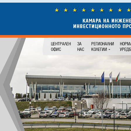
ЦЕНТРАЛЕН
ЗА
РЕГИОНАЛНИ
НОРМ
ОФИС
НАС
КОЛЕГИИ
УРЕД