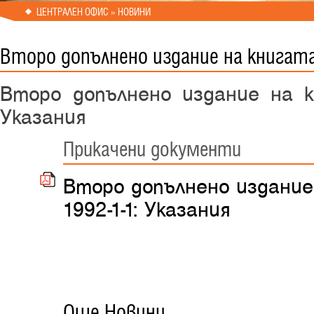
ЦЕНТРАЛЕН ОФИС » НОВИНИ
Второ допълнено издание на книгата
Второ допълнено издание на к
Указания
Прикачени документи
Второ допълнено издание
1992-1-1: Указания
Още Новини