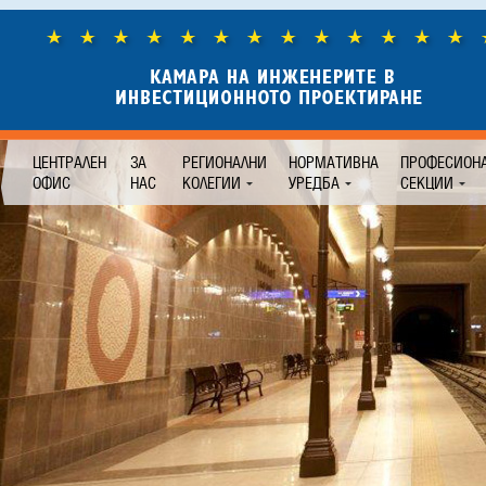
ЦЕНТРАЛЕН
ЗА
РЕГИОНАЛНИ
НОРМАТИВНА
ПРОФЕСИОН
ОФИС
НАС
КОЛЕГИИ
УРЕДБА
СЕКЦИИ