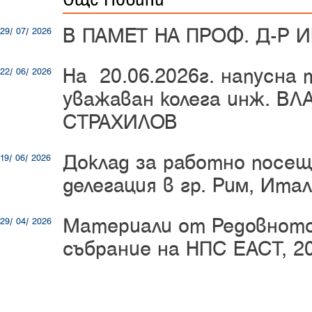
В ПАМЕТ НА ПРОФ. Д-Р 
29/ 07/ 2026
На 20.06.2026г. напусна
22/ 06/ 2026
уважаван колега инж. В
СТРАХИЛОВ
Доклад за работно посещ
19/ 06/ 2026
делегация в гр. Рим, Ита
Материали от Редовнот
29/ 04/ 2026
събрание на НПС ЕАСТ, 20