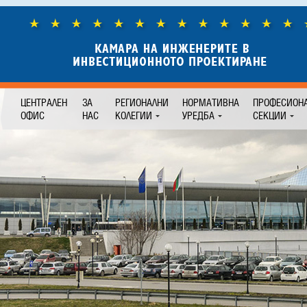
ЦЕНТРАЛЕН
ЗА
РЕГИОНАЛНИ
НОРМАТИВНА
ПРОФЕСИОН
ОФИС
НАС
КОЛЕГИИ
УРЕДБА
СЕКЦИИ