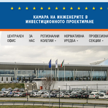
ЦЕНТРАЛЕН
ЗА
РЕГИОНАЛНИ
НОРМАТИВНА
ПРОФЕСИОН
ОФИС
НАС
КОЛЕГИИ
УРЕДБА
СЕКЦИИ