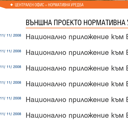
ЦЕНТРАЛЕН ОФИС
» НОРМАТИВНА УРЕДБА
ВЪНШНА ПРОЕКТО НОРМАТИВНА 
Национално приложение към E
11/ 11/ 2008
Национално приложение към E
11/ 11/ 2008
Национално приложение към E
11/ 11/ 2008
Национално приложение към E
11/ 11/ 2008
Национално приложение към E
11/ 11/ 2008
Национално приложение към E
11/ 11/ 2008