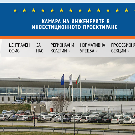
ЦЕНТРАЛЕН
ЗА
РЕГИОНАЛНИ
НОРМАТИВНА
ПРОФЕСИОН
ОФИС
НАС
КОЛЕГИИ
УРЕДБА
СЕКЦИИ