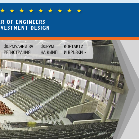
ФОРМУЛЯРИ ЗА
ФОРУМ
КОНТАКТИ
РЕГИСТРАЦИЯ
НА КИИП
И ВРЪЗКИ