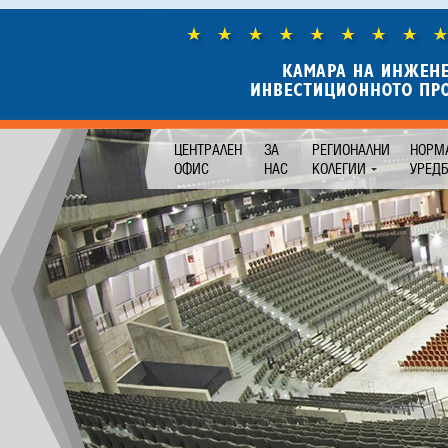
ЦЕНТРАЛЕН
ЗА
РЕГИОНАЛНИ
НОРМ
ОФИС
НАС
КОЛЕГИИ
УРЕД