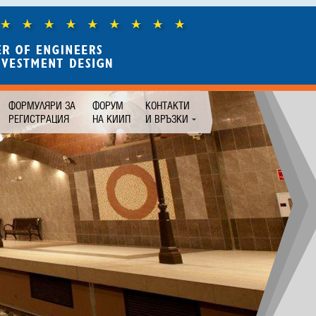
ФОРМУЛЯРИ ЗА
ФОРУМ
КОНТАКТИ
РЕГИСТРАЦИЯ
НА КИИП
И ВРЪЗКИ