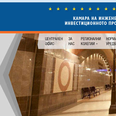
ЦЕНТРАЛЕН
ЗА
РЕГИОНАЛНИ
НОРМ
ОФИС
НАС
КОЛЕГИИ
УРЕД