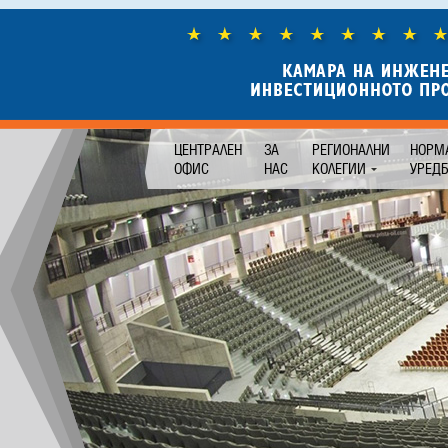
ЦЕНТРАЛЕН
ЗА
РЕГИОНАЛНИ
НОРМ
ОФИС
НАС
КОЛЕГИИ
УРЕД