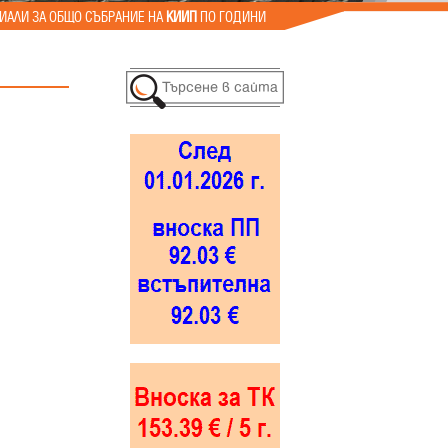
ИАЛИ ЗА ОБЩО СЪБРАНИЕ НА
КИИП
ПО ГОДИНИ