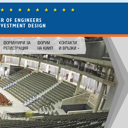
ФОРМУЛЯРИ ЗА
ФОРУМ
КОНТАКТИ
РЕГИСТРАЦИЯ
НА КИИП
И ВРЪЗКИ