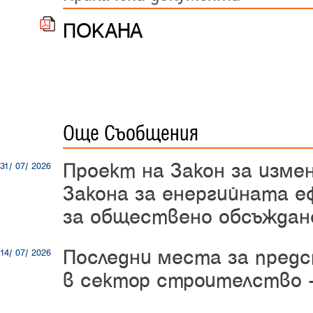
ПОКАНА
Още Съобщения
Проект на Закон за изме
31/ 07/ 2026
Закона за енергийната е
за обществено обсъждан
Последни места за пред
14/ 07/ 2026
в сектор строителство -