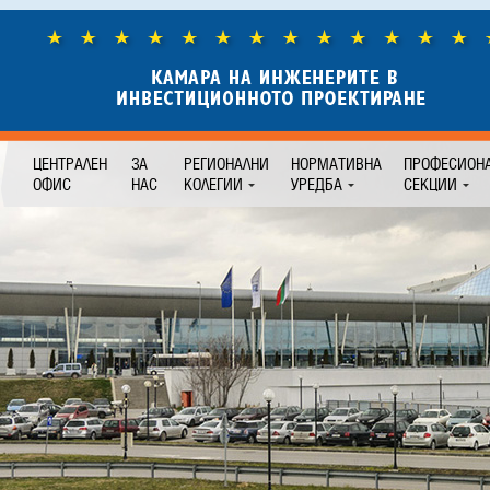
ЦЕНТРАЛЕН
ЗА
РЕГИОНАЛНИ
НОРМАТИВНА
ПРОФЕСИОН
ОФИС
НАС
КОЛЕГИИ
УРЕДБА
СЕКЦИИ