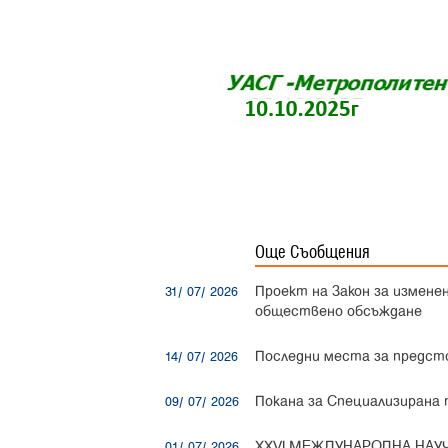
Още Съобщения
Проект на Закон за измене
31/ 07/ 2026
обществено обсъждане
Последни места за предст
14/ 07/ 2026
Покана за Специализирана
09/ 07/ 2026
XXVI МЕЖДУНАРОДНА НАУЧ
01/ 07/ 2026