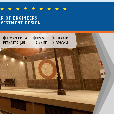
ФОРМУЛЯРИ ЗА
ФОРУМ
КОНТАКТИ
РЕГИСТРАЦИЯ
НА КИИП
И ВРЪЗКИ