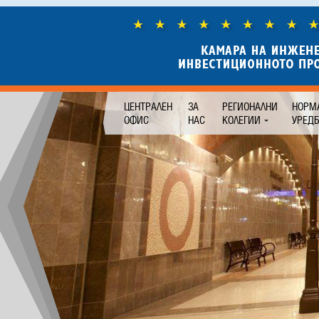
ЦЕНТРАЛЕН
ЗА
РЕГИОНАЛНИ
НОРМ
ОФИС
НАС
КОЛЕГИИ
УРЕД