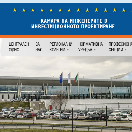
ЦЕНТРАЛЕН
ЗА
РЕГИОНАЛНИ
НОРМАТИВНА
ПРОФЕСИОН
ОФИС
НАС
КОЛЕГИИ
УРЕДБА
СЕКЦИИ