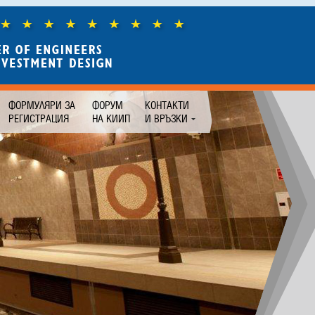
ФОРМУЛЯРИ ЗА
ФОРУМ
КОНТАКТИ
РЕГИСТРАЦИЯ
НА КИИП
И ВРЪЗКИ