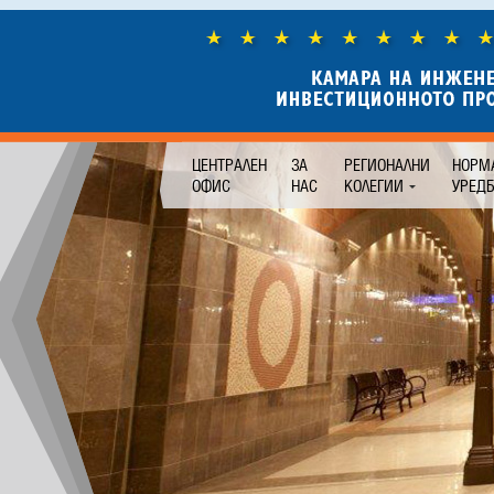
ЦЕНТРАЛЕН
ЗА
РЕГИОНАЛНИ
НОРМ
ОФИС
НАС
КОЛЕГИИ
УРЕД