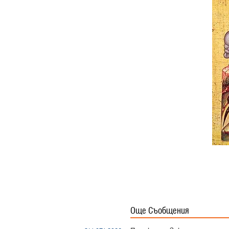
Още Съобщения