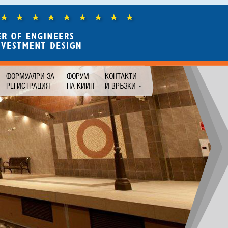
ФОРМУЛЯРИ ЗА
ФОРУМ
КОНТАКТИ
РЕГИСТРАЦИЯ
НА КИИП
И ВРЪЗКИ