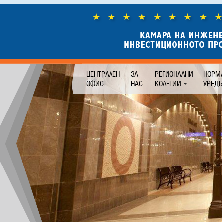
ЦЕНТРАЛЕН
ЗА
РЕГИОНАЛНИ
НОРМ
ОФИС
НАС
КОЛЕГИИ
УРЕД