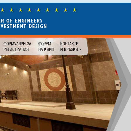
ФОРМУЛЯРИ ЗА
ФОРУМ
КОНТАКТИ
РЕГИСТРАЦИЯ
НА КИИП
И ВРЪЗКИ