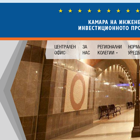
ЦЕНТРАЛЕН
ЗА
РЕГИОНАЛНИ
НОРМ
ОФИС
НАС
КОЛЕГИИ
УРЕД