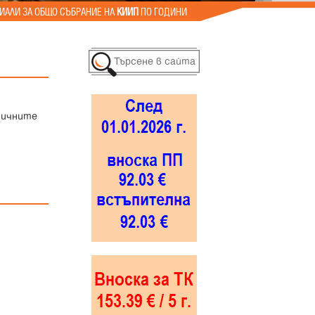
ИАЛИ ЗА ОБЩО СЪБРАНИЕ НА
КИИП
ПО ГОДИНИ
тичните