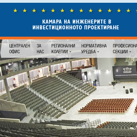
ЦЕНТРАЛЕН
ЗА
РЕГИОНАЛНИ
НОРМАТИВНА
ПРОФЕСИОН
ОФИС
НАС
КОЛЕГИИ
УРЕДБА
СЕКЦИИ