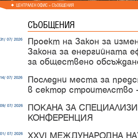
ЦЕНТРАЛЕН ОФИС » СЪОБЩЕНИЯ
СЪОБЩЕНИЯ
Проект на Закон за изме
31/ 07/ 2026
Закона за енергийната е
за обществено обсъждан
Последни места за пред
14/ 07/ 2026
в сектор строителство -
ПОКАНА ЗА СПЕЦИАЛИЗИ
09/ 07/ 2026
КОНФЕРЕНЦИЯ
XXVI МЕЖДУНАРОДНА Н
01/ 07/ 2026