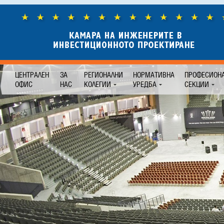
ЦЕНТРАЛЕН
ЗА
РЕГИОНАЛНИ
НОРМАТИВНА
ПРОФЕСИОН
ОФИС
НАС
КОЛЕГИИ
УРЕДБА
СЕКЦИИ