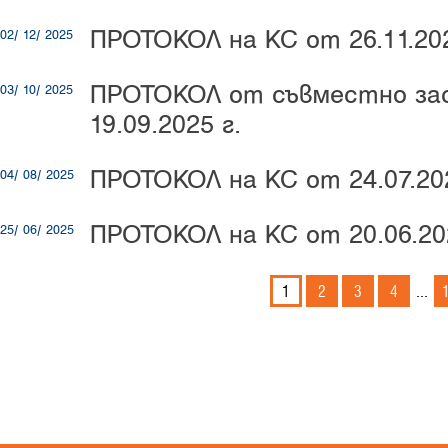
ПРОТОКОЛ на КС от 26.11.20
02/ 12/ 2025
ПРОТОКОЛ от съвместно зас
03/ 10/ 2025
19.09.2025 г.
ПРОТОКОЛ на КС от 24.07.202
04/ 08/ 2025
ПРОТОКОЛ на КС от 20.06.202
25/ 06/ 2025
1
2
3
4
...