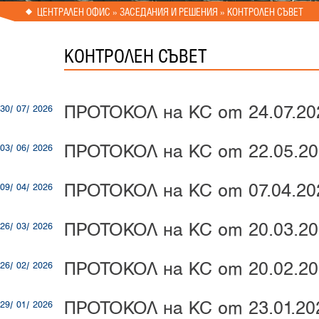
ЦЕНТРАЛЕН ОФИС
» ЗАСЕДАНИЯ И РЕШЕНИЯ » КОНТРОЛЕН СЪВЕТ
КОНТРОЛЕН СЪВЕТ
ПРОТОКОЛ на КС от 24.07.202
30/ 07/ 2026
ПРОТОКОЛ на КС от 22.05.20
03/ 06/ 2026
ПРОТОКОЛ на КС от 07.04.202
09/ 04/ 2026
ПРОТОКОЛ на КС от 20.03.20
26/ 03/ 2026
ПРОТОКОЛ на КС от 20.02.20
26/ 02/ 2026
ПРОТОКОЛ на КС от 23.01.202
29/ 01/ 2026